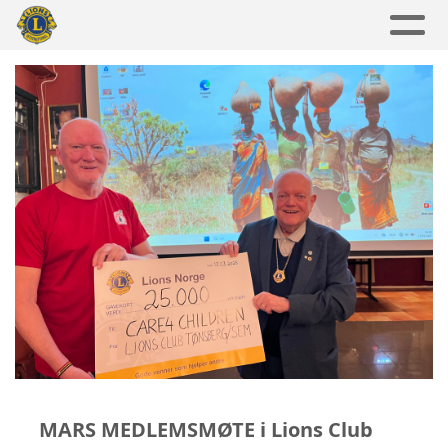
MARS MEDLEMSMØTE i Lions Club