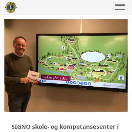
SIGNO skole- og kompetansesenter i