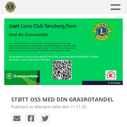
STØTT OSS MED DIN GRASROTANDEL
Publisert av Mariann Valla den 11.11.25.