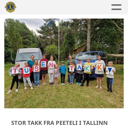
STOR TAKK FRA PEETELI I TALLINN