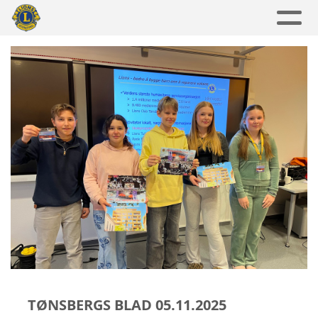
TØNSBERGS BLAD 05.11.2025